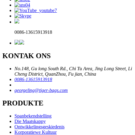
0086-13615913918
KONTAK ONS
No.148, Gu long South Rd., Chi Tu Area, Jing Long Street, Li
Cheng District, QuanZhou, Fu jian, China
0086-13615913918
georgeling@tiger-bags.com
PRODUKTE
Spanbekendstelling
Die Maatskappy
Ontwikkelingsgeskiedenis
Korporatiewe Kultuur