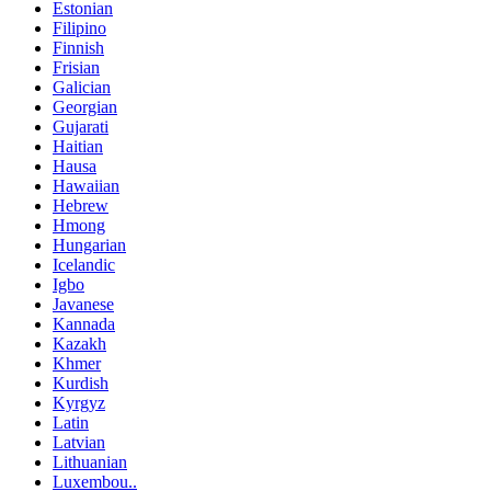
Estonian
Filipino
Finnish
Frisian
Galician
Georgian
Gujarati
Haitian
Hausa
Hawaiian
Hebrew
Hmong
Hungarian
Icelandic
Igbo
Javanese
Kannada
Kazakh
Khmer
Kurdish
Kyrgyz
Latin
Latvian
Lithuanian
Luxembou..