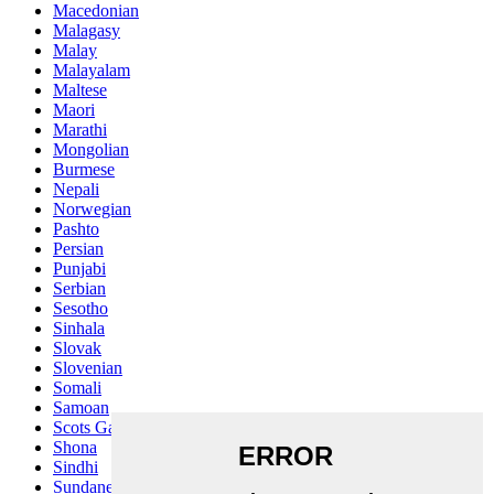
Macedonian
Malagasy
Malay
Malayalam
Maltese
Maori
Marathi
Mongolian
Burmese
Nepali
Norwegian
Pashto
Persian
Punjabi
Serbian
Sesotho
Sinhala
Slovak
Slovenian
Somali
Samoan
Scots Gaelic
Shona
Sindhi
Sundanese