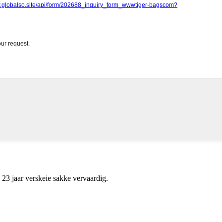
3 jaar verskeie sakke vervaardig.