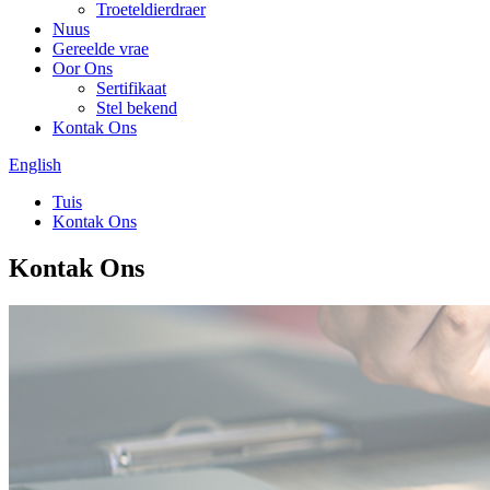
Troeteldierdraer
Nuus
Gereelde vrae
Oor Ons
Sertifikaat
Stel bekend
Kontak Ons
English
Tuis
Kontak Ons
Kontak Ons