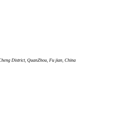
 Cheng District, QuanZhou, Fu jian, China