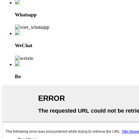
Whatsapp
WeChat
Bo