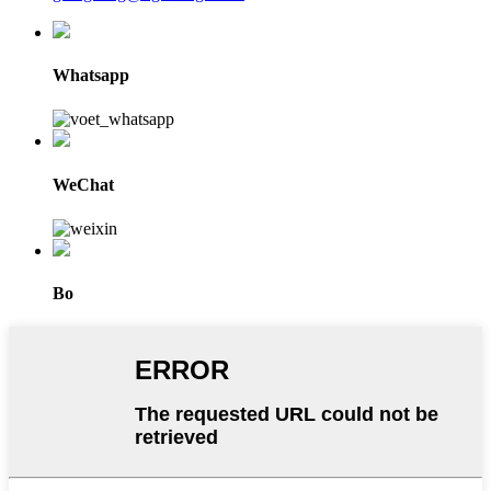
Whatsapp
WeChat
Bo