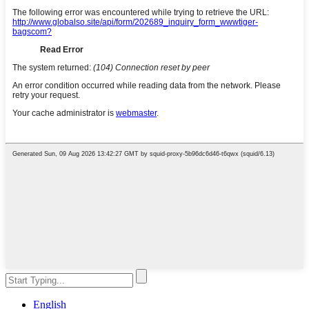
English