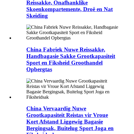
Reissakke, Onafhanklike
Skoenkompartemente, Droë en Nat
Skeiding
China Fabriek Nuwe Reissakke,
Handbagasie Sakke Grootkapasiteit
Sport en Fiksheid Groothandel
Opbergtas
China Vervaardig Nuwe
Grootkapasiteit Reistas vir Vroue
Kort Afstand Liggewig Bagasie
Bergingsak, Buitelug Sport Joga en